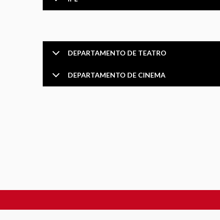
DEPARTAMENTO DE TEATRO
DEPARTAMENTO DE CINEMA