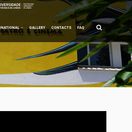
RNATIONAL
GALLERY
CONTACTS
FAQ