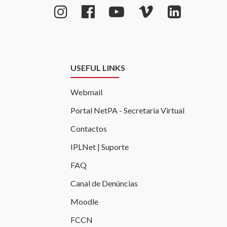
USEFUL LINKS
Webmail
Portal NetPA - Secretaria Virtual
Contactos
IPLNet | Suporte
FAQ
Canal de Denúncias
Moodle
FCCN