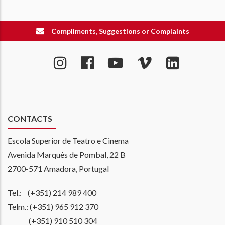
Compliments, Suggestions or Complaints
CONTACTS
Escola Superior de Teatro e Cinema
Avenida Marquês de Pombal, 22 B
2700-571 Amadora, Portugal
Tel.: (+351) 214 989 400
Telm.: (+351) 965 912 370
(+351) 910 510 304