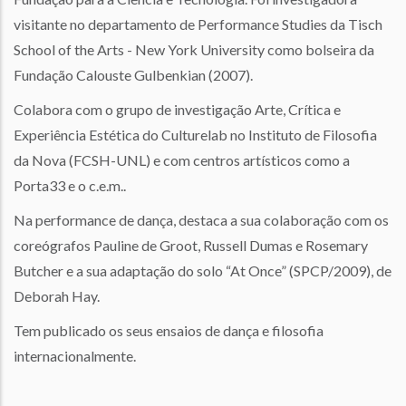
visitante no departamento de Performance Studies da Tisch
School of the Arts - New York University como bolseira da
Fundação Calouste Gulbenkian (2007).
Colabora com o grupo de investigação Arte, Crítica e
Experiência Estética do Culturelab no Instituto de Filosofia
da Nova (FCSH-UNL) e com centros artísticos como a
Porta33 e o c.e.m..
Na performance de dança, destaca a sua colaboração com os
coreógrafos Pauline de Groot, Russell Dumas e Rosemary
Butcher e a sua adaptação do solo “At Once” (SPCP/2009), de
Deborah Hay.
Tem publicado os seus ensaios de dança e filosofia
internacionalmente.