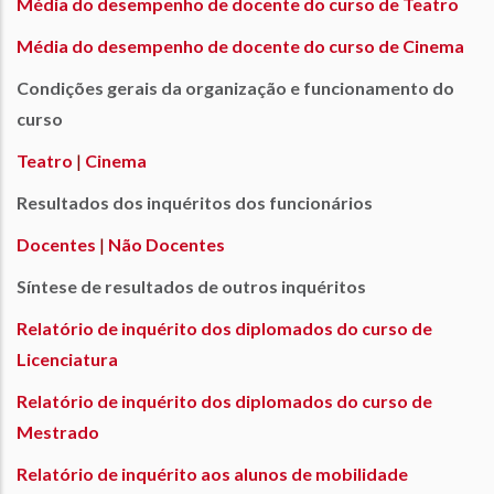
Média do desempenho de docente do curso de Teatro
Média do desempenho de docente do curso de Cinema
Condições gerais da organização e funcionamento do
curso
Teatro
|
Cinema
Resultados dos inquéritos dos funcionários
Docentes
|
Não Docentes
Síntese de resultados de outros inquéritos
Relatório de inquérito dos diplomados do curso de
Licenciatura
Relatório de inquérito dos diplomados do curso de
Mestrado
Relatório de inquérito aos alunos de mobilidade