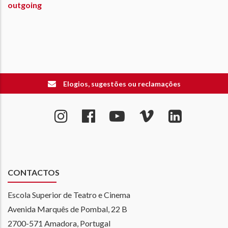
outgoing
Elogios, sugestões ou reclamações
CONTACTOS
Escola Superior de Teatro e Cinema
Avenida Marquês de Pombal, 22 B
2700-571 Amadora, Portugal