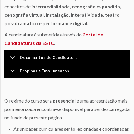
conceitos de
intermedialidade, cenografia expandida,
cenografia virtual, instalação, interatividade, teatro
pós-dramático e performance digital.
A candidatura é submetida através do
Portal de
Candidaturas da ESTC
.
Documentos de Candidatura
Propinas e Emolumentos
O regime do curso será
presencial
e uma apresentação mais
pormenorizada encontra-se disponível para ser descarregada
no fundo da presente página.
As unidades curriculares serão lecionadas e coordenadas