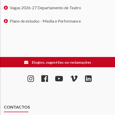
Vagas 2026-27 Departamento de Teatro
Plano de estudos - Media e Performance
Elogios, sugestões ou reclamações
CONTACTOS