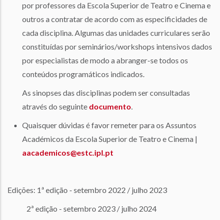
por professores da Escola Superior de Teatro e Cinema e
outros a contratar de acordo com as especificidades de
cada disciplina. Algumas das unidades curriculares serão
constituídas por seminários/workshops intensivos dados
por especialistas de modo a abranger-se todos os
conteúdos programáticos indicados.
As sinopses das disciplinas podem ser consultadas
através do seguinte
documento
.
Quaisquer dúvidas é favor remeter para os Assuntos
Académicos da Escola Superior de Teatro e Cinema |
aacademicos@estc.ipl.pt
Edições: 1ª edição - setembro 2022 / julho 2023
2ª edição - setembro 2023 / julho 2024