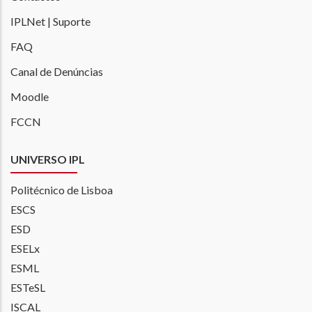
IPLNet | Suporte
FAQ
Canal de Denúncias
Moodle
FCCN
UNIVERSO IPL
Politécnico de Lisboa
ESCS
ESD
ESELx
ESML
ESTeSL
ISCAL