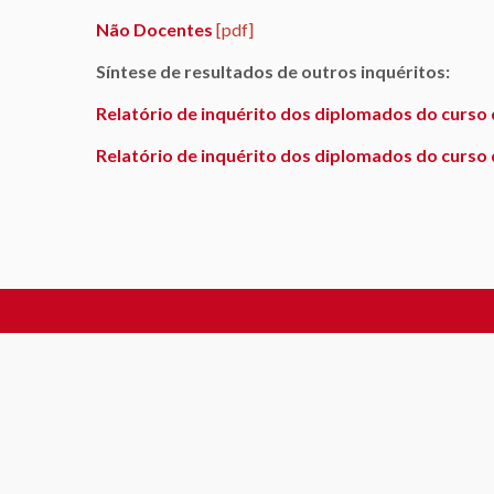
Não Docentes
[pdf]
Síntese de resultados de outros inquéritos:
Relatório de inquérito dos diplomados do curso 
Relatório de inquérito dos diplomados do curso