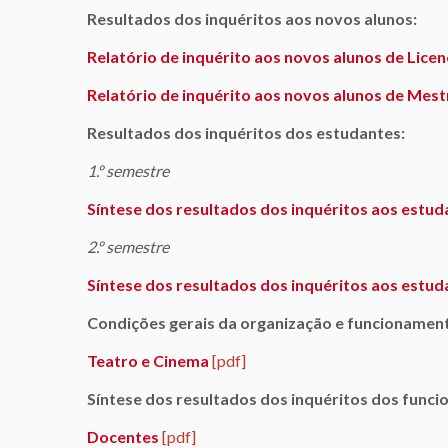
Resultados dos inquéritos aos novos alunos:
Relatório de inquérito aos novos alunos de Licen
Relatório de inquérito aos novos alunos de Mes
Resultados dos inquéritos dos estudantes:
1.º semestre
Síntese dos resultados dos inquéritos aos estud
2.º semestre
Síntese dos resultados dos inquéritos aos estud
Condições gerais da organização e funcionament
Teatro e Cinema
[pdf]
Síntese dos resultados dos inquéritos dos funcio
Docentes
[pdf]