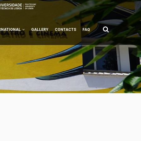
RNATIONAL
GALLERY
CONTACTS
FAQ