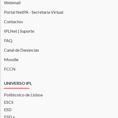
Webmail
Portal NetPA - Secretaria Virtual
Contactos
IPLNet | Suporte
FAQ
Canal de Denúncias
Moodle
FCCN
UNIVERSO IPL
Politécnico de Lisboa
ESCS
ESD
ESELx