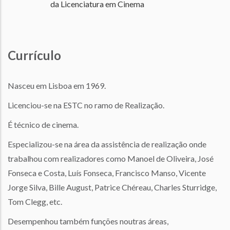
da Licenciatura em Cinema
Currículo
Nasceu em Lisboa em 1969.
Licenciou-se na ESTC no ramo de Realização.
É técnico de cinema.
Especializou-se na área da assistência de realização onde
trabalhou com realizadores como Manoel de Oliveira, José
Fonseca e Costa, Luís Fonseca, Francisco Manso, Vicente
Jorge Silva, Bille August, Patrice Chéreau, Charles Sturridge,
Tom Clegg, etc.
Desempenhou também funções noutras áreas,