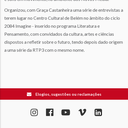
Organizou, com Graça Castanheira uma série de entrevistas a
terem lugar no Centro Cultural de Belém no âmbito do ciclo
2084 Imagine - inserido no programa Literatura e
Pensamento, com convidados da cultura, artes e ciências
dispostos a refletir sobre o futuro, tendo depois dado origem
a uma série da RTP3 com o mesmo nome.
Elogios, sugestões ou reclamações