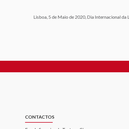
Lisboa, 5 de Maio de 2020, Dia Internacional da
CONTACTOS