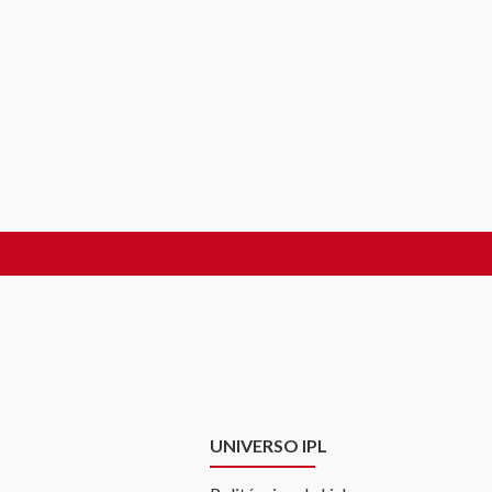
UNIVERSO IPL