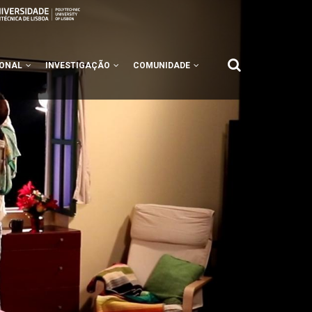
IONAL
INVESTIGAÇÃO
COMUNIDADE