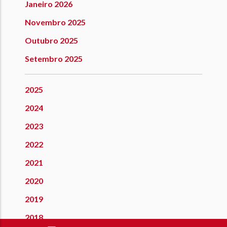
Janeiro 2026
Novembro 2025
Outubro 2025
Setembro 2025
2025
2024
2023
2022
2021
2020
2019
2018