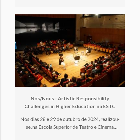
Nós/Nous - Artistic Responsibility
Challenges in Higher Education na ESTC
Nos dias 28 e 29 de outubro de 2024, realizou-
se, na Escola Superior de Teatro e Cinema
(ESTC), o Multiplier E…