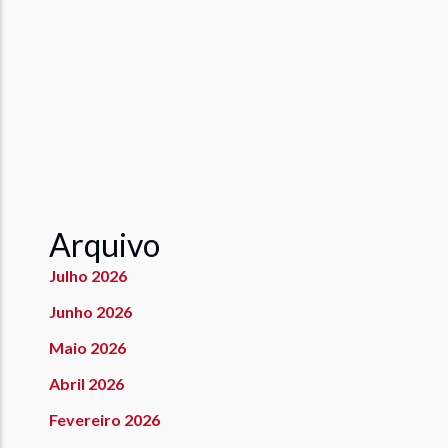
Arquivo
Julho 2026
Junho 2026
Maio 2026
Abril 2026
Fevereiro 2026