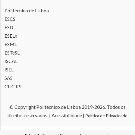
Politécnico de Lisboa
ESCS
ESD
ESELx
ESML
ESTeSL
ISCAL
ISEL
SAS
CLiC IPL
© Copyright Politécnico de Lisboa 2019-
2026. Todos os
direitos reservados. |
Acessibilidade
|
Política de Privacidade