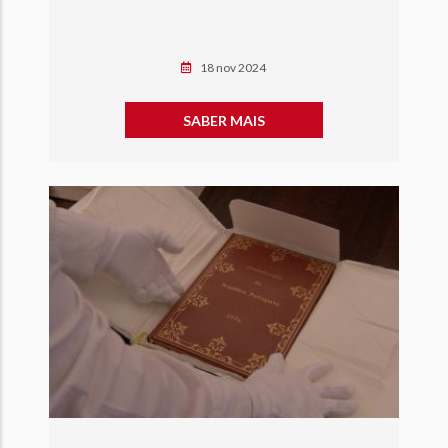
18 nov 2024
SABER MAIS