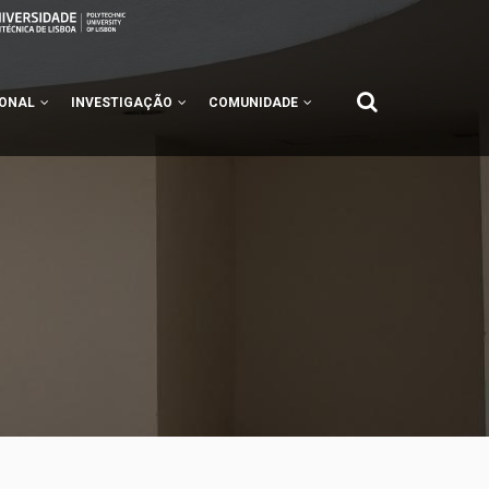
IONAL
INVESTIGAÇÃO
COMUNIDADE