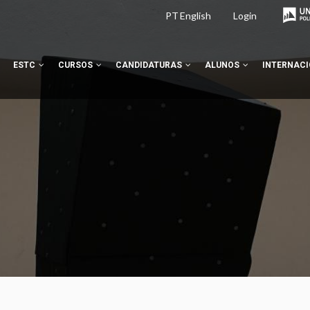
PT
English
Login
ESTC
CURSOS
CANDIDATURAS
ALUNOS
INTERNAC