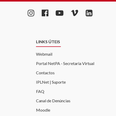
LINKS ÚTEIS
Webmail
Portal NetPA - Secretaria Virtual
Contactos
IPLNet | Suporte
FAQ
Canal de Denúncias
Moodle