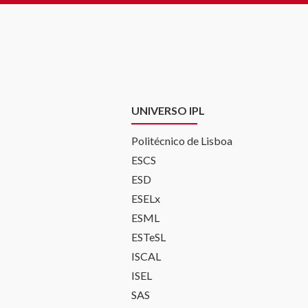
UNIVERSO IPL
Politécnico de Lisboa
ESCS
ESD
ESELx
ESML
ESTeSL
ISCAL
ISEL
SAS