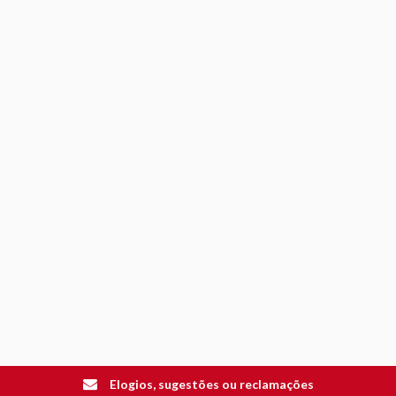
Elogios, sugestões ou reclamações