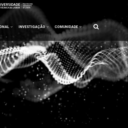
IONAL
INVESTIGAÇÃO
COMUNIDADE