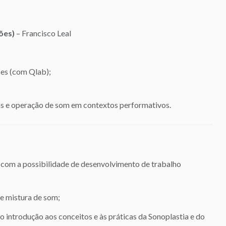
ões)
– Francisco Leal
es (com Qlab);
 e operação de som em contextos performativos.
 com a possibilidade de desenvolvimento de trabalho
e mistura de som;
introdução aos conceitos e às práticas da Sonoplastia e do