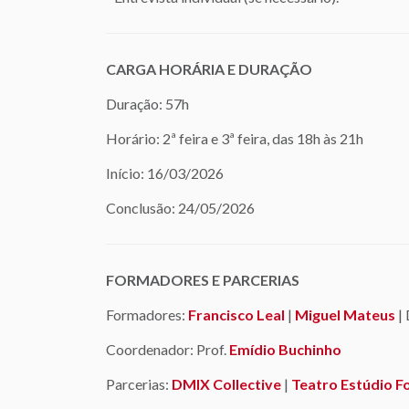
CARGA HORÁRIA E DURAÇÃO
Duração: 57h
Horário: 2ª feira e 3ª feira, das 18h às 21h
Início: 16/03/2026
Conclusão: 24/05/2026
FORMADORES E PARCERIAS
Formadores:
Francisco Leal
|
Miguel Mateus
| 
Coordenador: Prof.
Emídio Buchinho
Parcerias:
DMIX Collective
|
Teatro Estúdio 