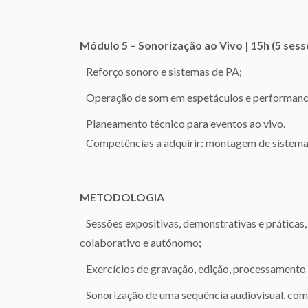
Módulo 5 – Sonorização ao Vivo | 15h (5 sess
Reforço sonoro e sistemas de PA;
Operação de som em espetáculos e performanc
Planeamento técnico para eventos ao vivo.
Competências a adquirir: montagem de sistemas
METODOLOGIA
Sessões expositivas, demonstrativas e práticas,
colaborativo e autónomo;
Exercícios de gravação, edição, processamento 
Sonorização de uma sequência audiovisual, como 