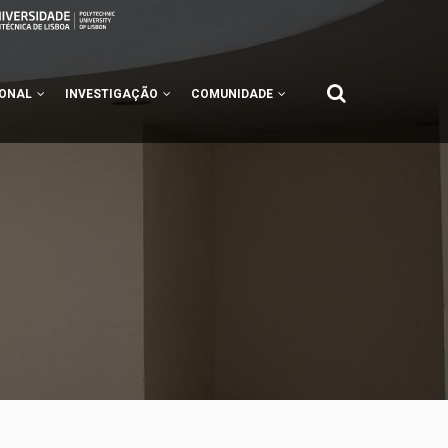
IONAL
INVESTIGAÇÃO
COMUNIDADE