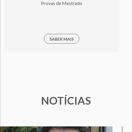
Provas de Mestrado
SABER MAIS
NOTÍCIAS