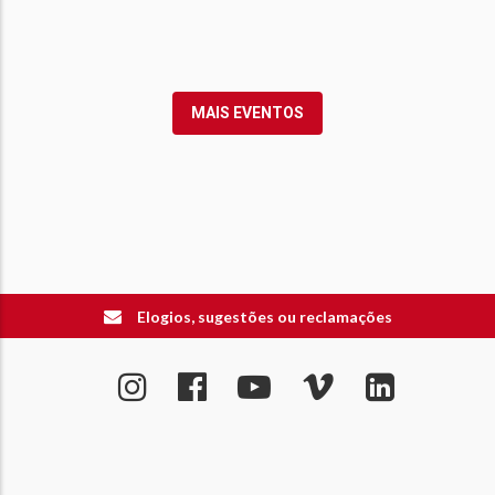
MAIS EVENTOS
Elogios, sugestões ou reclamações