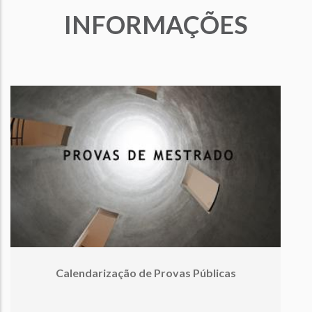
INFORMAÇÕES
Calendarização de Provas Públicas