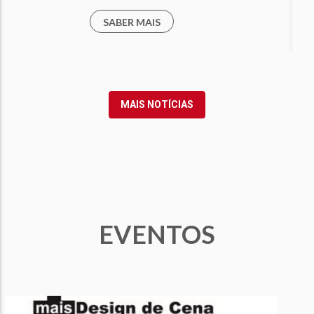
SABER MAIS
MAIS NOTÍCIAS
EVENTOS