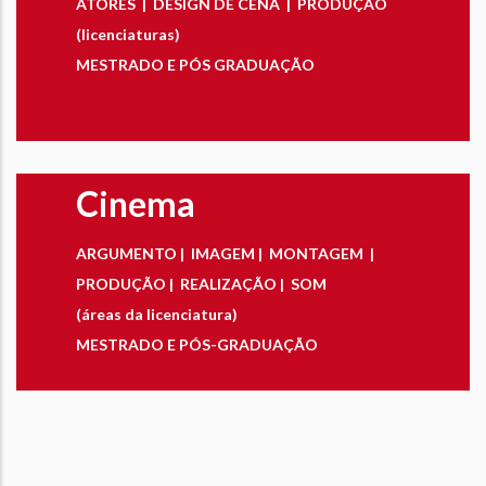
ATORES | DESIGN DE CENA | PRODUÇÃO
(licenciaturas)
MESTRADO E PÓS GRADUAÇÃO
Cinema
ARGUMENTO | IMAGEM | MONTAGEM |
PRODUÇÃO | REALIZAÇÃO | SOM
(áreas da licenciatura)
MESTRADO E PÓS-GRADUAÇÃO